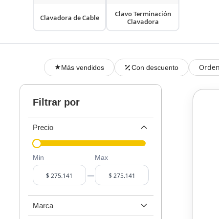
Clavo Terminación
Clavadora de Cable
Clavadora
Orden
Más vendidos
Con descuento
Filtrar por
Precio
Min
Max
–
Marca