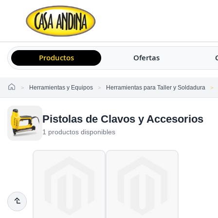
Productos
Ofertas
Home
Herramientas y Equipos
Herramientas para Taller y Soldadura
Pistolas de Clavos y Accesorios
1 productos disponibles