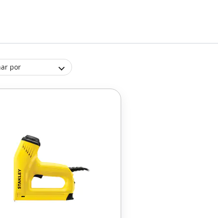
ar por