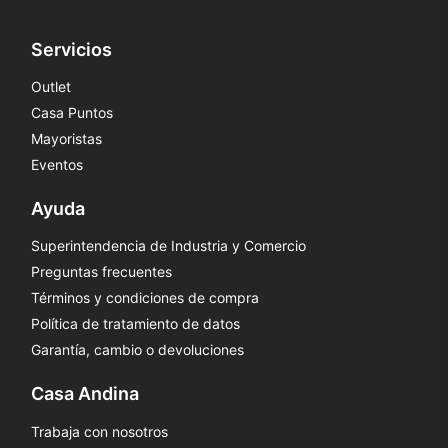
Servicios
Outlet
Casa Puntos
Mayoristas
Eventos
Ayuda
Superintendencia de Industria y Comercio
Preguntas frecuentes
Términos y condiciones de compra
Política de tratamiento de datos
Garantía, cambio o devoluciones
Casa Andina
Trabaja con nosotros