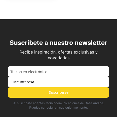
Suscríbete a nuestro newsletter
Recibe inspiración, ofertas exclusivas y
novedades
Suscribirse
Al suscribirte aceptas recibir comunicaciones de Casa Andina.
Puedes cancelar en cualquier momento.