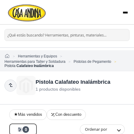
Home
Herramientas y Equipos
Herramientas para Taller y Soldadura
Pistolas de Pegamento
Pistola
Calafateo Inalámbrica
Pistola Calafateo Inalámbrica
1 productos disponibles
Más vendidos
Con descuento
Ordenar por
0