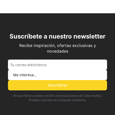
Suscríbete a nuestro newsletter
Recibe inspiración, ofertas exclusivas y
novedades
Suscribirse
Al suscribirte aceptas recibir comunicaciones de Casa Andina.
Puedes cancelar en cualquier momento.