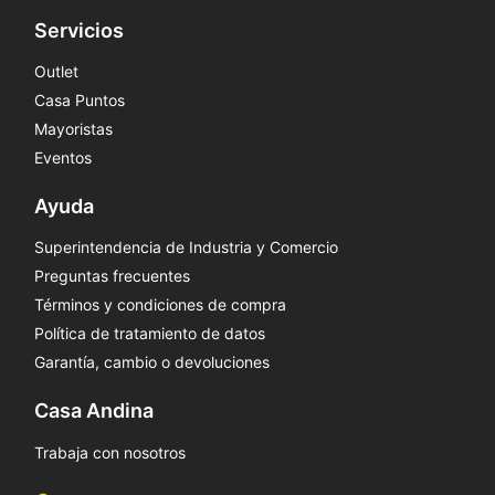
Servicios
Outlet
Casa Puntos
Mayoristas
Eventos
Ayuda
Superintendencia de Industria y Comercio
Preguntas frecuentes
Términos y condiciones de compra
Política de tratamiento de datos
Garantía, cambio o devoluciones
Casa Andina
Trabaja con nosotros