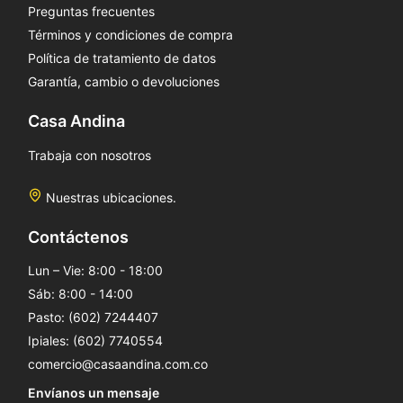
Preguntas frecuentes
Términos y condiciones de compra
Política de tratamiento de datos
Garantía, cambio o devoluciones
Casa Andina
Trabaja con nosotros
Nuestras ubicaciones.
Contáctenos
Lun – Vie: 8:00 - 18:00
Sáb: 8:00 - 14:00
Pasto: (602) 7244407
Ipiales: (602) 7740554
comercio@casaandina.com.co
Envíanos un mensaje