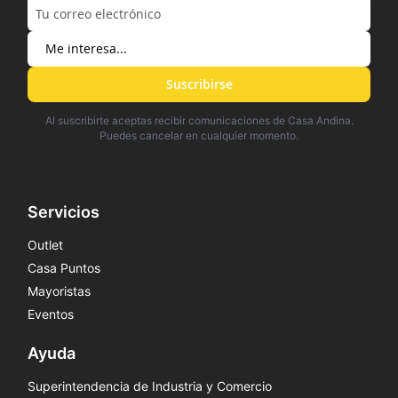
Suscribirse
Al suscribirte aceptas recibir comunicaciones de Casa Andina.
Puedes cancelar en cualquier momento.
Servicios
Outlet
Casa Puntos
Mayoristas
Eventos
Ayuda
Superintendencia de Industria y Comercio