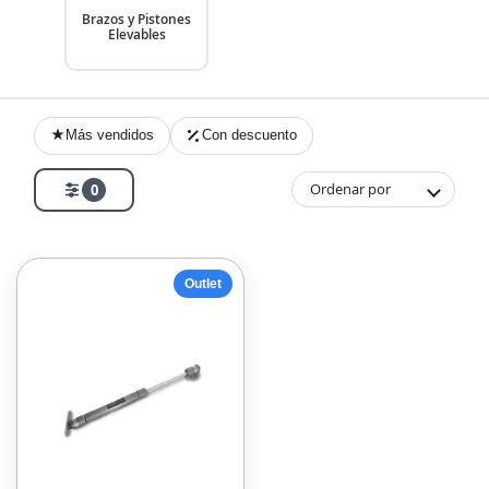
Brazos y Pistones
Elevables
Más vendidos
Con descuento
Ordenar por
0
Outlet