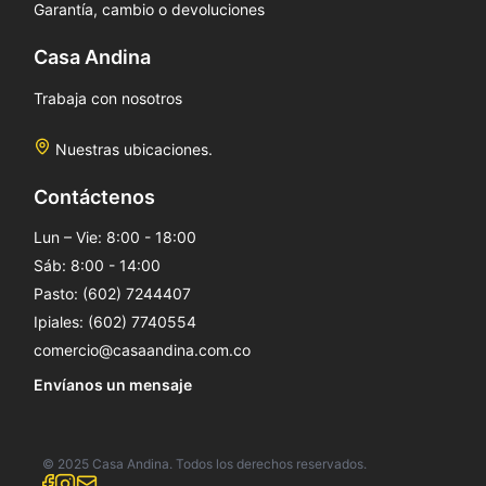
Garantía, cambio o devoluciones
Casa Andina
Trabaja con nosotros
Nuestras ubicaciones.
Contáctenos
Lun – Vie: 8:00 - 18:00
Sáb: 8:00 - 14:00
Pasto: (602) 7244407
Ipiales: (602) 7740554
comercio@casaandina.com.co
Envíanos un mensaje
© 2025 Casa Andina. Todos los derechos reservados.