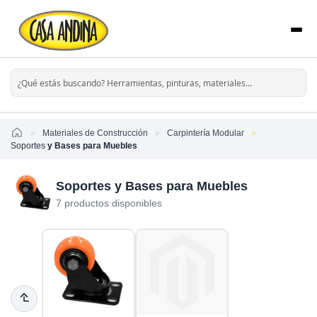
Home
Materiales de Construcción
Carpintería Modular
Soportes
y Bases para Muebles
Soportes y Bases para Muebles
7 productos disponibles