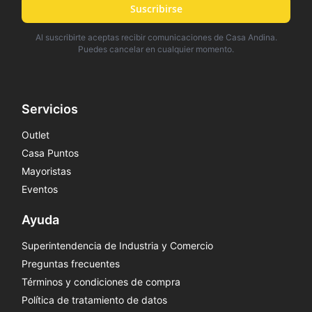
Suscribirse
Al suscribirte aceptas recibir comunicaciones de Casa Andina.
Puedes cancelar en cualquier momento.
Servicios
Outlet
Casa Puntos
Mayoristas
Eventos
Ayuda
Superintendencia de Industria y Comercio
Preguntas frecuentes
Términos y condiciones de compra
Política de tratamiento de datos