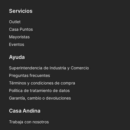
Servicios
Outlet
Casa Puntos
Mayoristas
Eventos
Ayuda
Superintendencia de Industria y Comercio
Preguntas frecuentes
Términos y condiciones de compra
Política de tratamiento de datos
Garantía, cambio o devoluciones
Casa Andina
Trabaja con nosotros