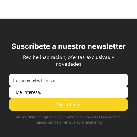
Suscríbete a nuestro newsletter
Recibe inspiración, ofertas exclusivas y
novedades
Suscribirse
Al suscribirte aceptas recibir comunicaciones de Casa Andina.
Puedes cancelar en cualquier momento.