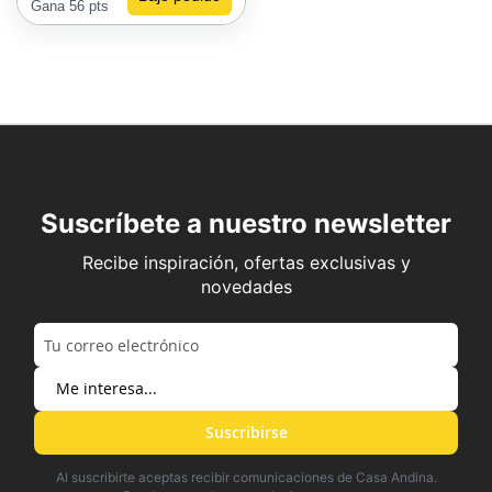
Gana 56 pts
Suscríbete a nuestro newsletter
Recibe inspiración, ofertas exclusivas y
novedades
Suscribirse
Al suscribirte aceptas recibir comunicaciones de Casa Andina.