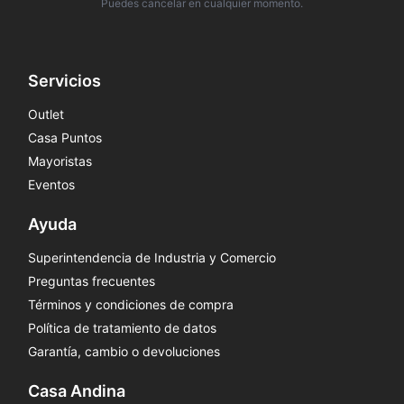
Puedes cancelar en cualquier momento.
Servicios
Outlet
Casa Puntos
Mayoristas
Eventos
Ayuda
Superintendencia de Industria y Comercio
Preguntas frecuentes
Términos y condiciones de compra
Política de tratamiento de datos
Garantía, cambio o devoluciones
Casa Andina