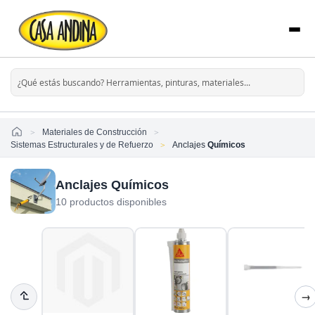
Home
Materiales de Construcción
Sistemas Estructurales y de Refuerzo
Anclajes
Químicos
Anclajes Químicos
10 productos disponibles
→