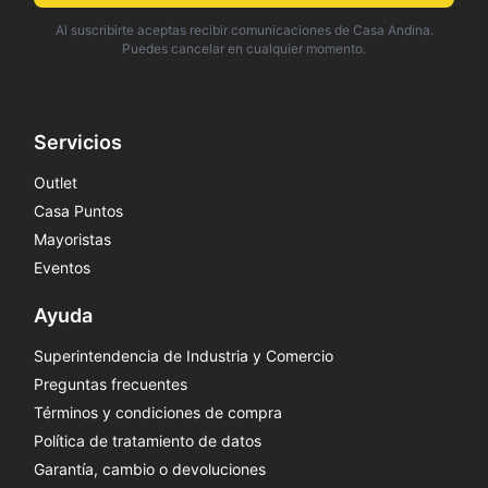
Al suscribirte aceptas recibir comunicaciones de Casa Andina.
Puedes cancelar en cualquier momento.
Servicios
Outlet
Casa Puntos
Mayoristas
Eventos
Ayuda
Superintendencia de Industria y Comercio
Preguntas frecuentes
Términos y condiciones de compra
Política de tratamiento de datos
Garantía, cambio o devoluciones