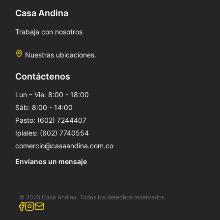
Casa Andina
Trabaja con nosotros
Nuestras ubicaciones.
Contáctenos
Lun – Vie: 8:00 - 18:00
Sáb: 8:00 - 14:00
Pasto: (602) 7244407
Ipiales: (602) 7740554
comercio@casaandina.com.co
Envíanos un mensaje
© 2025 Casa Andina. Todos los derechos reservados.