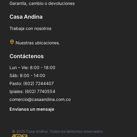
Garantía, cambio o devoluciones
Casa Andina
Trabaja con nosotros
Nuestras ubicaciones.
Contáctenos
Lun – Vie: 8:00 - 18:00
Sáb: 8:00 - 14:00
Pasto: (602) 7244407
Ipiales: (602) 7740554
comercio@casaandina.com.co
Envíanos un mensaje
© 2025 Casa Andina. Todos los derechos reservados.