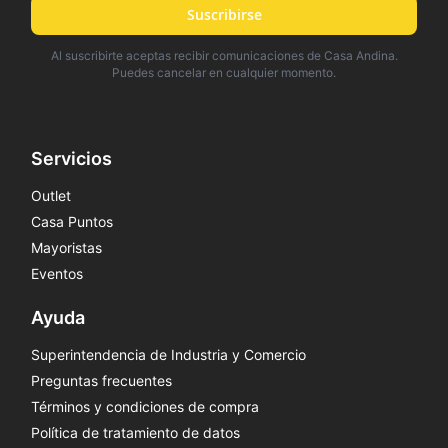
Suscribirse
Al suscribirte aceptas recibir comunicaciones de Casa Andina.
Puedes cancelar en cualquier momento.
Servicios
Outlet
Casa Puntos
Mayoristas
Eventos
Ayuda
Superintendencia de Industria y Comercio
Preguntas frecuentes
Términos y condiciones de compra
Política de tratamiento de datos