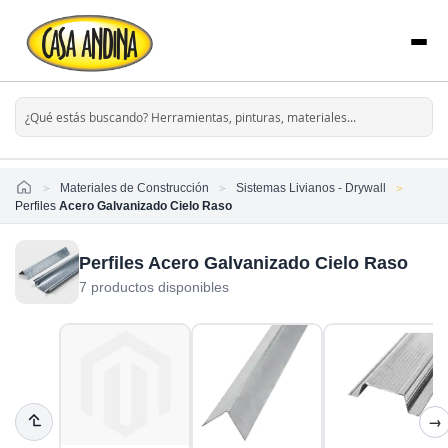
Home
Materiales de Construcción
Sistemas Livianos - Drywall
Perfiles
Acero Galvanizado Cielo Raso
Perfiles Acero Galvanizado Cielo Raso
7 productos disponibles
→