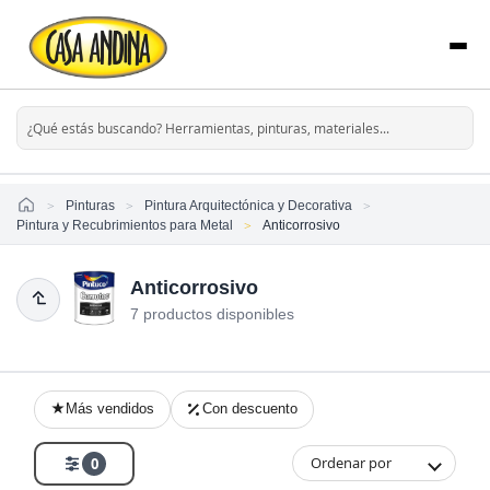
Home
Pinturas
Pintura Arquitectónica y Decorativa
Pintura y Recubrimientos para Metal
Anticorrosivo
Anticorrosivo
7 productos disponibles
Más vendidos
Con descuento
Ordenar por
0