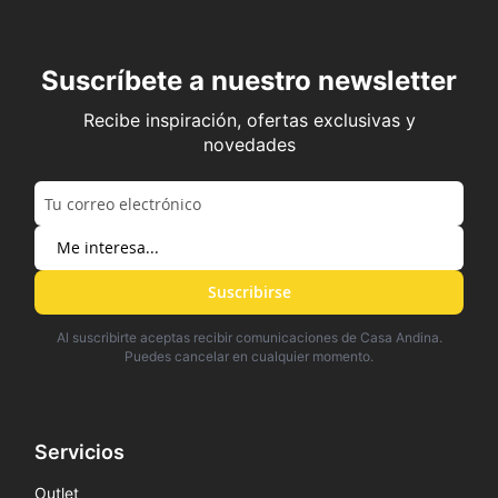
Suscríbete a nuestro newsletter
Recibe inspiración, ofertas exclusivas y
novedades
Suscribirse
Al suscribirte aceptas recibir comunicaciones de Casa Andina.
Puedes cancelar en cualquier momento.
Servicios
Outlet