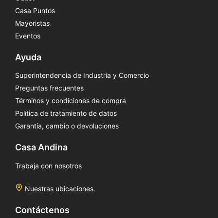
Casa Puntos
Mayoristas
Eventos
Ayuda
Superintendencia de Industria y Comercio
Preguntas frecuentes
Términos y condiciones de compra
Política de tratamiento de datos
Garantía, cambio o devoluciones
Casa Andina
Trabaja con nosotros
Nuestras ubicaciones.
Contáctenos