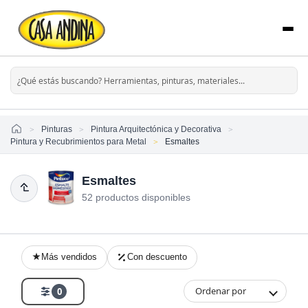
Home
Pinturas
Pintura Arquitectónica y Decorativa
Pintura y Recubrimientos para Metal
Esmaltes
Esmaltes
52 productos disponibles
Más vendidos
Con descuento
Ordenar por
0