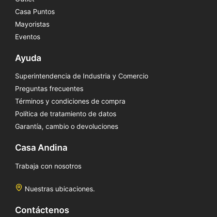
Casa Puntos
Mayoristas
Eventos
Ayuda
Superintendencia de Industria y Comercio
Preguntas frecuentes
Términos y condiciones de compra
Política de tratamiento de datos
Garantía, cambio o devoluciones
Casa Andina
Trabaja con nosotros
Nuestras ubicaciones.
Contáctenos