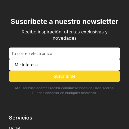
Suscríbete a nuestro newsletter
Recibe inspiración, ofertas exclusivas y
novedades
Suscribirse
Al suscribirte aceptas recibir comunicaciones de Casa Andina.
Puedes cancelar en cualquier momento.
Servicios
Outlet