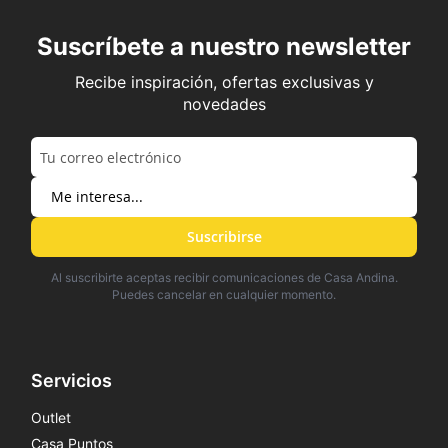
Suscríbete a nuestro newsletter
Recibe inspiración, ofertas exclusivas y
novedades
Suscribirse
Al suscribirte aceptas recibir comunicaciones de Casa Andina.
Puedes cancelar en cualquier momento.
Servicios
Outlet
Casa Puntos