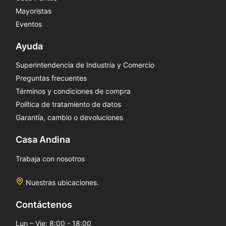
Mayoristas
Eventos
Ayuda
Superintendencia de Industria y Comercio
Preguntas frecuentes
Términos y condiciones de compra
Política de tratamiento de datos
Garantía, cambio o devoluciones
Casa Andina
Trabaja con nosotros
Nuestras ubicaciones.
Contáctenos
Lun – Vie: 8:00 - 18:00