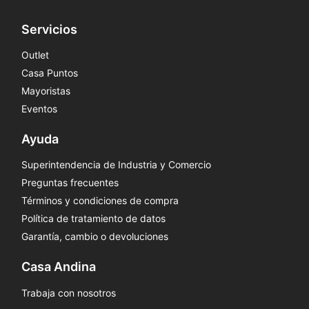
Servicios
Outlet
Casa Puntos
Mayoristas
Eventos
Ayuda
Superintendencia de Industria y Comercio
Preguntas frecuentes
Términos y condiciones de compra
Política de tratamiento de datos
Garantía, cambio o devoluciones
Casa Andina
Trabaja con nosotros