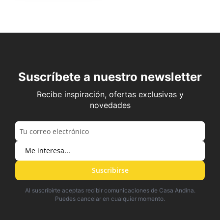
Suscríbete a nuestro newsletter
Recibe inspiración, ofertas exclusivas y
novedades
Suscribirse
Al suscribirte aceptas recibir comunicaciones de Casa Andina.
Puedes cancelar en cualquier momento.