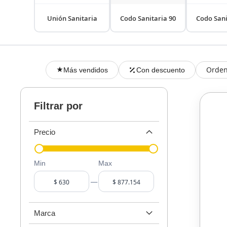
Unión Sanitaria
Codo Sanitaria 90
Codo Sani
Orden
Más vendidos
Con descuento
Filtrar por
Precio
Min
Max
–
Marca