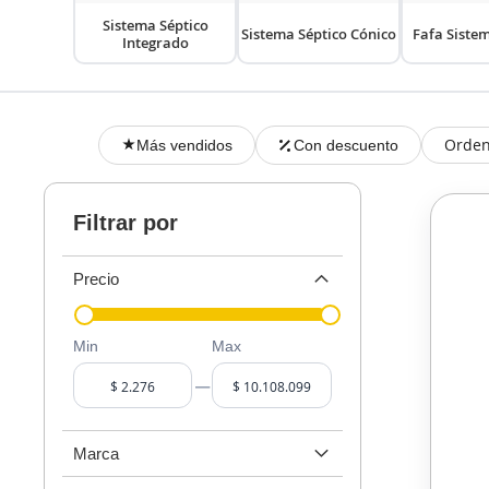
Sistema Séptico
Sistema Séptico Cónico
Fafa Siste
Integrado
Orden
Más vendidos
Con descuento
Filtrar por
Precio
Min
Max
–
Marca