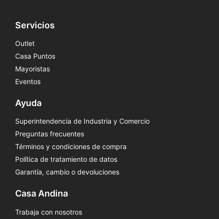
Servicios
Outlet
Casa Puntos
Mayoristas
Eventos
Ayuda
Superintendencia de Industria y Comercio
Preguntas frecuentes
Términos y condiciones de compra
Política de tratamiento de datos
Garantía, cambio o devoluciones
Casa Andina
Trabaja con nosotros