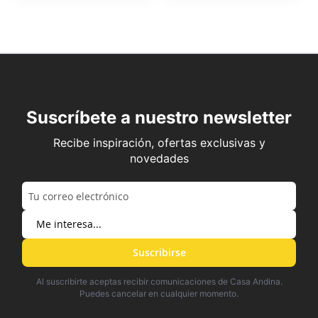
Suscríbete a nuestro newsletter
Recibe inspiración, ofertas exclusivas y
novedades
Suscribirse
Al suscribirte aceptas recibir comunicaciones de Casa Andina.
Puedes cancelar en cualquier momento.